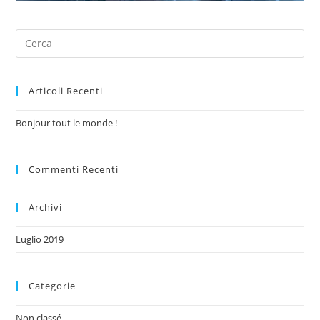
Articoli Recenti
Bonjour tout le monde !
Commenti Recenti
Archivi
Luglio 2019
Categorie
Non classé