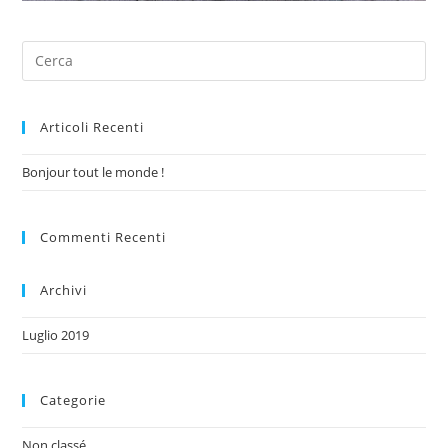
Articoli Recenti
Bonjour tout le monde !
Commenti Recenti
Archivi
Luglio 2019
Categorie
Non classé