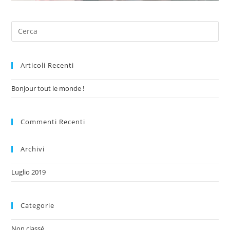
Articoli Recenti
Bonjour tout le monde !
Commenti Recenti
Archivi
Luglio 2019
Categorie
Non classé