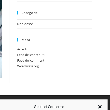
Categorie
Non classé
Meta
Accedi
Feed dei contenuti
Feed dei commenti
WordPress.org
Gestisci Consenso