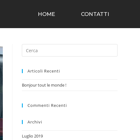
HOME
CONTATTI
Articoli Recenti
Bonjour tout le monde !
Commenti Recenti
Archivi
Luglio 2019