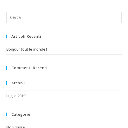
Articoli Recenti
Bonjour tout le monde !
Commenti Recenti
Archivi
Luglio 2019
Categorie
Non classé