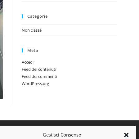
Categorie
Non classé
Meta
Accedi
Feed dei contenuti
Feed dei commenti
WordPress.org
Gestisci Consenso