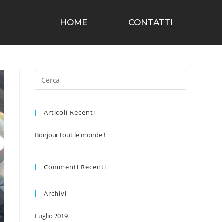
HOME
CONTATTI
Articoli Recenti
Bonjour tout le monde !
Commenti Recenti
Archivi
Luglio 2019