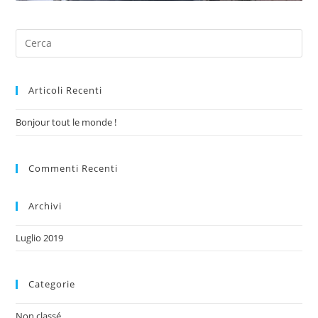
Articoli Recenti
Bonjour tout le monde !
Commenti Recenti
Archivi
Luglio 2019
Categorie
Non classé