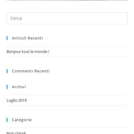
Articoli Recenti
Bonjour tout le monde !
Commenti Recenti
Archivi
Luglio 2019
Categorie
Non classé