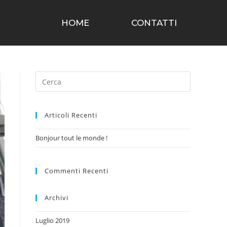
HOME
CONTATTI
Articoli Recenti
Bonjour tout le monde !
Commenti Recenti
Archivi
Luglio 2019