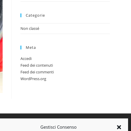
Categorie
Non classé
Meta
Accedi
Feed dei contenuti
Feed dei commenti
WordPress.org
Gestisci Consenso