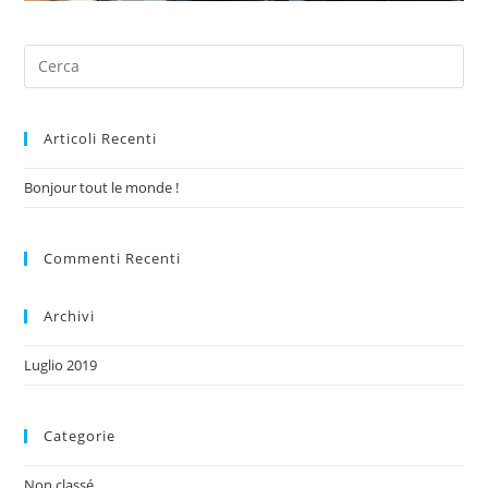
Articoli Recenti
Bonjour tout le monde !
Commenti Recenti
Archivi
Luglio 2019
Categorie
Non classé