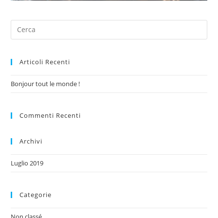
Articoli Recenti
Bonjour tout le monde !
Commenti Recenti
Archivi
Luglio 2019
Categorie
Non classé