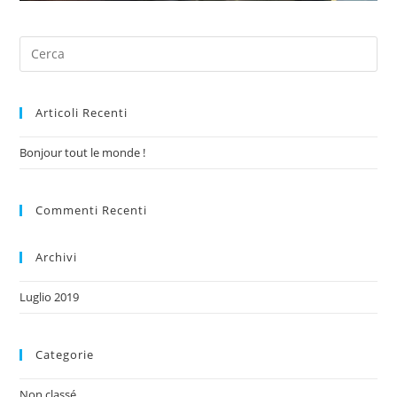
Articoli Recenti
Bonjour tout le monde !
Commenti Recenti
Archivi
Luglio 2019
Categorie
Non classé