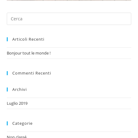
Articoli Recenti
Bonjour tout le monde !
Commenti Recenti
Archivi
Luglio 2019
Categorie
Non classé