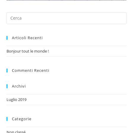
Articoli Recenti
Bonjour tout le monde !
Commenti Recenti
Archivi
Luglio 2019
Categorie
Non classé