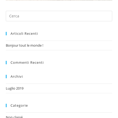
Articoli Recenti
Bonjour tout le monde !
Commenti Recenti
Archivi
Luglio 2019
Categorie
Non classé