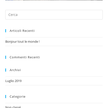
Articoli Recenti
Bonjour tout le monde !
Commenti Recenti
Archivi
Luglio 2019
Categorie
Non classé