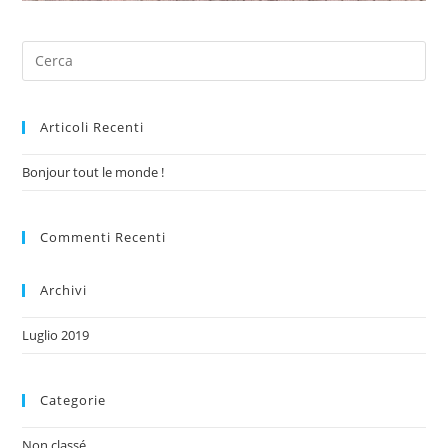
Articoli Recenti
Bonjour tout le monde !
Commenti Recenti
Archivi
Luglio 2019
Categorie
Non classé