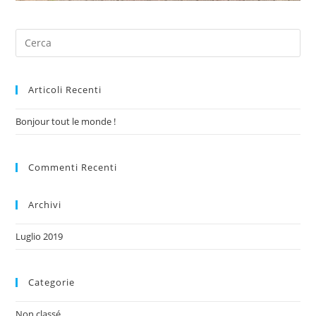
Articoli Recenti
Bonjour tout le monde !
Commenti Recenti
Archivi
Luglio 2019
Categorie
Non classé