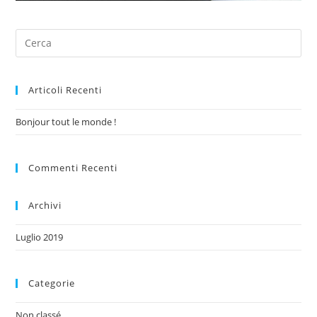
Articoli Recenti
Bonjour tout le monde !
Commenti Recenti
Archivi
Luglio 2019
Categorie
Non classé