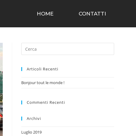
HOME
CONTATTI
Articoli Recenti
Bonjour tout le monde !
Commenti Recenti
Archivi
Luglio 2019