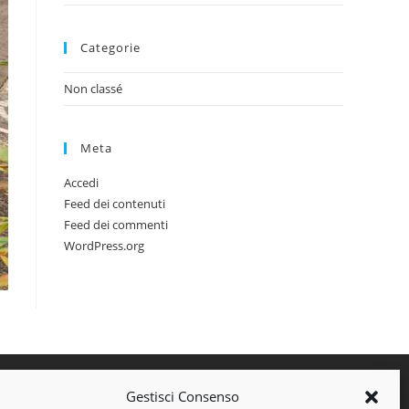
Categorie
Non classé
Meta
Accedi
Feed dei contenuti
Feed dei commenti
WordPress.org
Gestisci Consenso