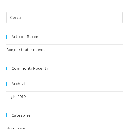
Articoli Recenti
Bonjour tout le monde !
Commenti Recenti
Archivi
Luglio 2019
Categorie
Non classé