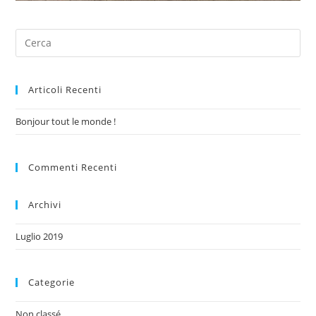
Articoli Recenti
Bonjour tout le monde !
Commenti Recenti
Archivi
Luglio 2019
Categorie
Non classé