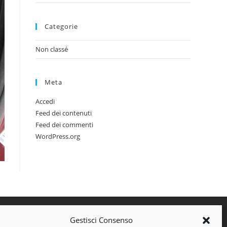
Categorie
Non classé
Meta
Accedi
Feed dei contenuti
Feed dei commenti
WordPress.org
Gestisci Consenso