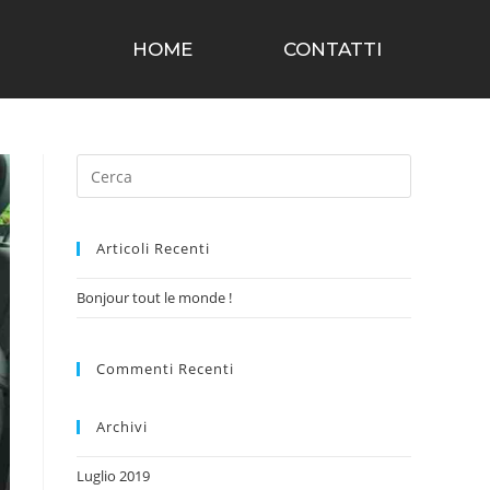
HOME
CONTATTI
Articoli Recenti
Bonjour tout le monde !
Commenti Recenti
Archivi
Luglio 2019