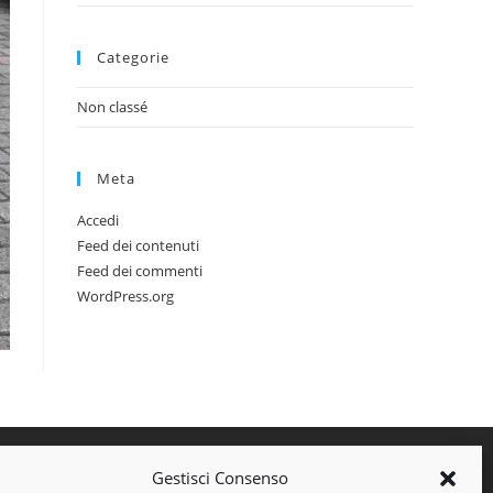
Categorie
Non classé
Meta
Accedi
Feed dei contenuti
Feed dei commenti
WordPress.org
Gestisci Consenso