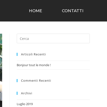
HOME
CONTATTI
Articoli Recenti
Bonjour tout le monde !
Commenti Recenti
Archivi
Luglio 2019