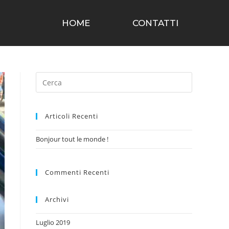
HOME
CONTATTI
Articoli Recenti
Bonjour tout le monde !
Commenti Recenti
Archivi
Luglio 2019