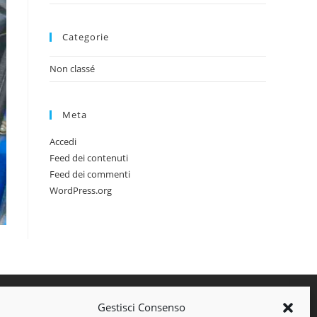
Categorie
Non classé
Meta
Accedi
Feed dei contenuti
Feed dei commenti
WordPress.org
Gestisci Consenso