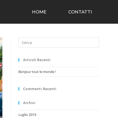
HOME
CONTATTI
Articoli Recenti
Bonjour tout le monde !
Commenti Recenti
Archivi
Luglio 2019