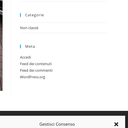
Categorie
Non classé
Meta
Accedi
Feed dei contenuti
Feed dei commenti
WordPress.org
Gestisci Consenso