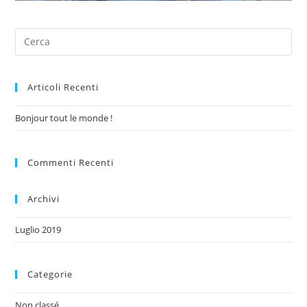
Articoli Recenti
Bonjour tout le monde !
Commenti Recenti
Archivi
Luglio 2019
Categorie
Non classé