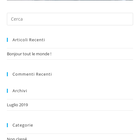
Articoli Recenti
Bonjour tout le monde !
Commenti Recenti
Archivi
Luglio 2019
Categorie
Non classé