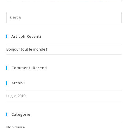
Articoli Recenti
Bonjour tout le monde !
Commenti Recenti
Archivi
Luglio 2019
Categorie
Non classé