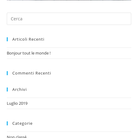
Articoli Recenti
Bonjour tout le monde !
Commenti Recenti
Archivi
Luglio 2019
Categorie
Non classé