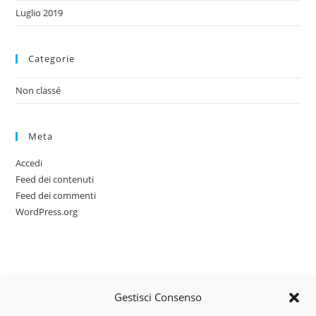
Luglio 2019
Categorie
Non classé
Meta
Accedi
Feed dei contenuti
Feed dei commenti
WordPress.org
Gestisci Consenso