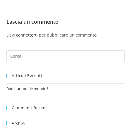
Lascia un commento
Devi
connetterti
per pubblicare un commento.
Articoli Recenti
Bonjour tout le monde !
Commenti Recenti
Archivi