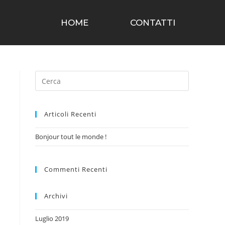
HOME
CONTATTI
Articoli Recenti
Bonjour tout le monde !
Commenti Recenti
Archivi
Luglio 2019