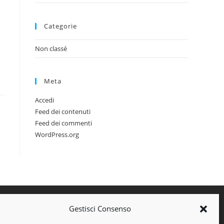
Categorie
Non classé
Meta
Accedi
Feed dei contenuti
Feed dei commenti
WordPress.org
Gestisci Consenso