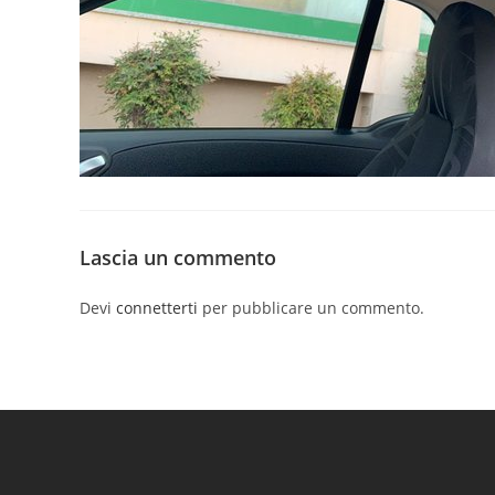
Lascia un commento
Devi
connetterti
per pubblicare un commento.