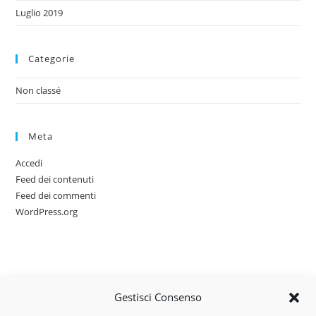
Luglio 2019
Categorie
Non classé
Meta
Accedi
Feed dei contenuti
Feed dei commenti
WordPress.org
Gestisci Consenso