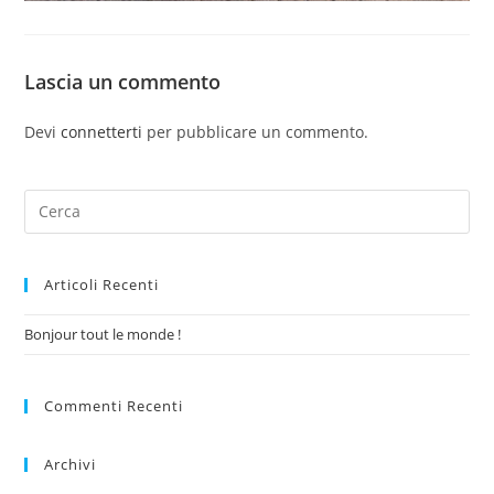
Lascia un commento
Devi
connetterti
per pubblicare un commento.
Articoli Recenti
Bonjour tout le monde !
Commenti Recenti
Archivi